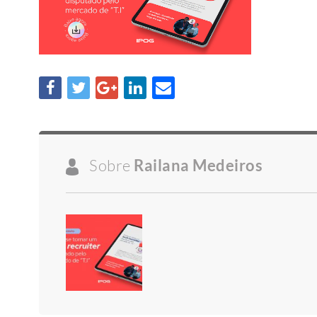
Sobre
Railana Medeiros