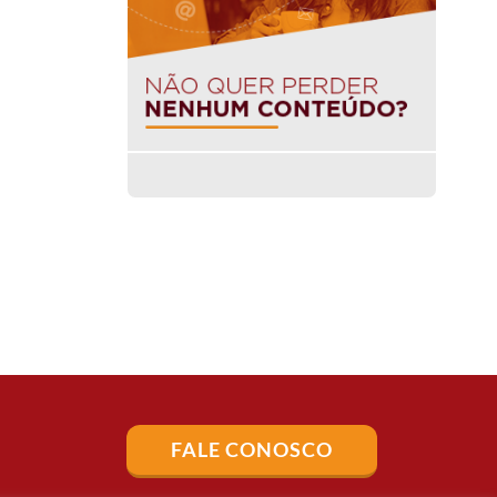
FALE CONOSCO