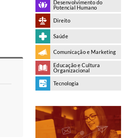
Desenvolvimento do
Potencial Humano
Direito
Saúde
Comunicação e Marketing
Educação e Cultura
Organizacional
Tecnologia