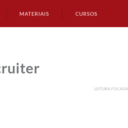
MATERIAIS
CURSOS
cruiter
LEITURA FOCAD