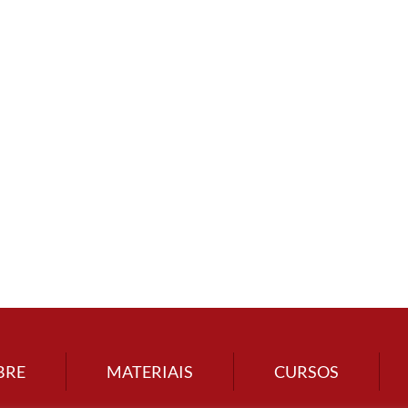
BRE
MATERIAIS
CURSOS