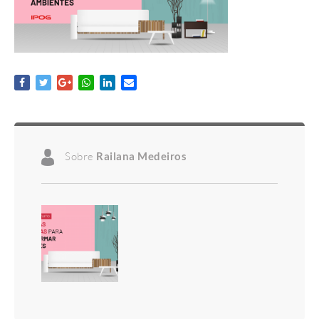
Sobre
Railana Medeiros