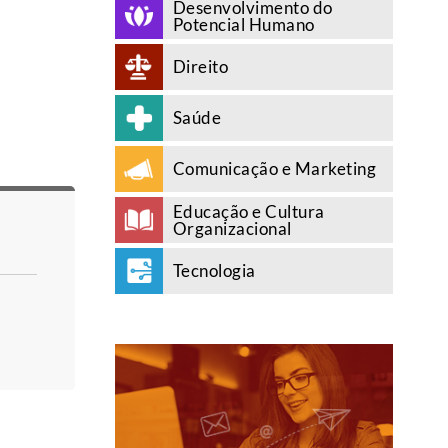
Desenvolvimento do
Potencial Humano
Direito
Saúde
Comunicação e Marketing
Educação e Cultura
Organizacional
Tecnologia