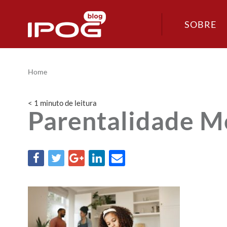
SOBRE
Home
< 1
minuto
de leitura
Parentalidade 