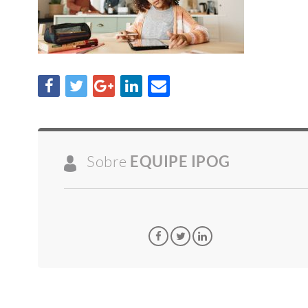
Sobre
EQUIPE IPOG