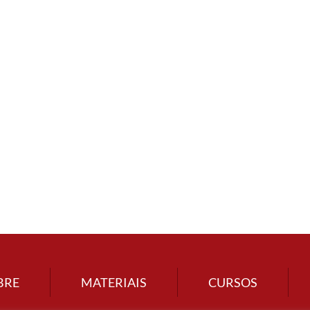
BRE
MATERIAIS
CURSOS