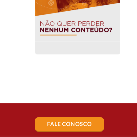
FALE CONOSCO