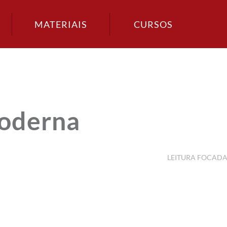
MATERIAIS
CURSOS
Moderna
LEITURA FOCAD