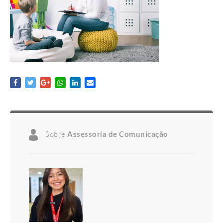
Sobre
Assessoria de Comunicação