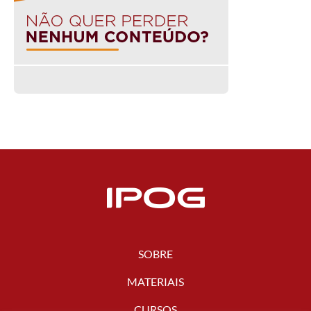
SOBRE
MATERIAIS
CURSOS