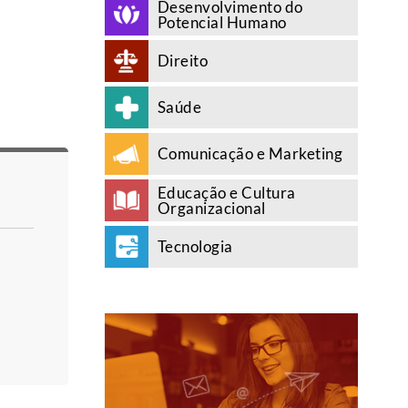
Desenvolvimento do
Potencial Humano
Direito
Saúde
Comunicação e Marketing
Educação e Cultura
Organizacional
Tecnologia