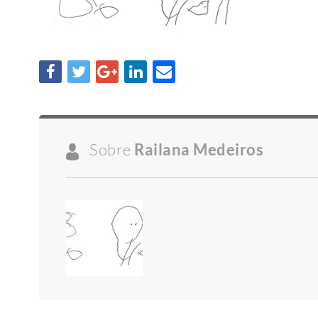
Sobre
Railana Medeiros