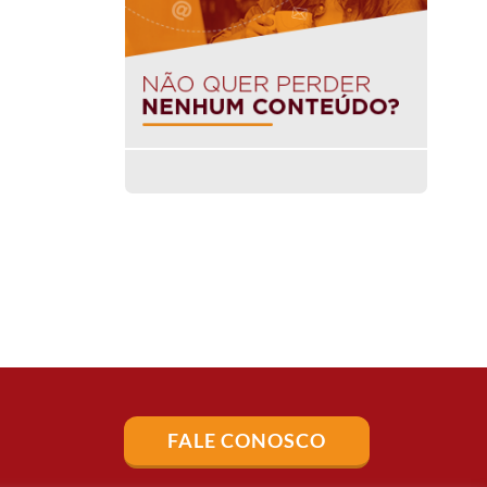
FALE CONOSCO