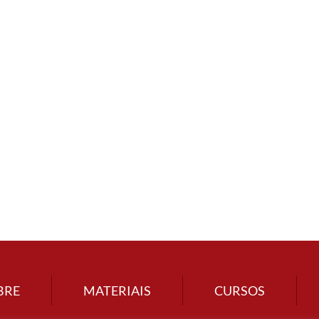
BRE
MATERIAIS
CURSOS