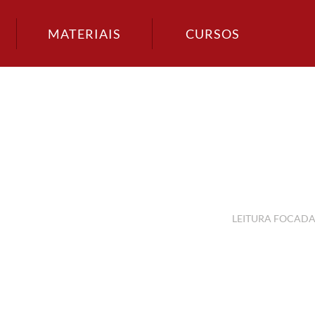
MATERIAIS
CURSOS
LEITURA FOCAD