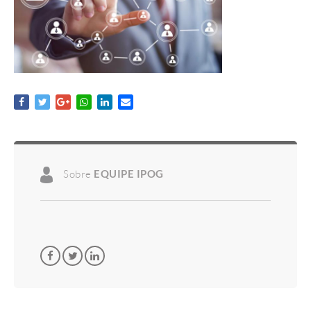
Sobre
EQUIPE IPOG