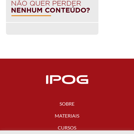
SOBRE
MATERIAIS
CURSOS