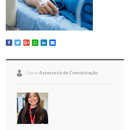
Sobre
Assessoria de Comunicação