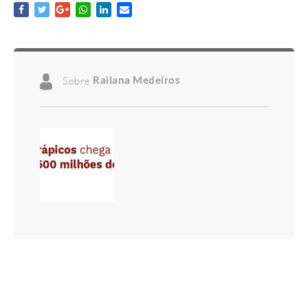
Sobre
Railana Medeiros