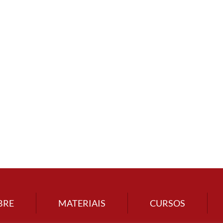
BRE
MATERIAIS
CURSOS