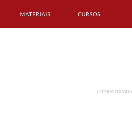
MATERIAIS
CURSOS
2
LEITURA FOCAD