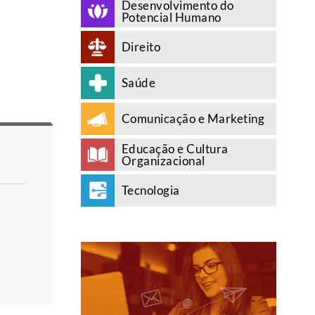
Desenvolvimento do
Potencial Humano
Direito
Saúde
Comunicação e Marketing
Educação e Cultura
Organizacional
Tecnologia