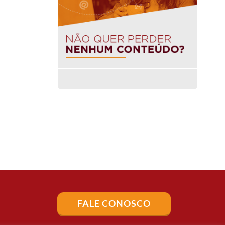
FALE CONOSCO