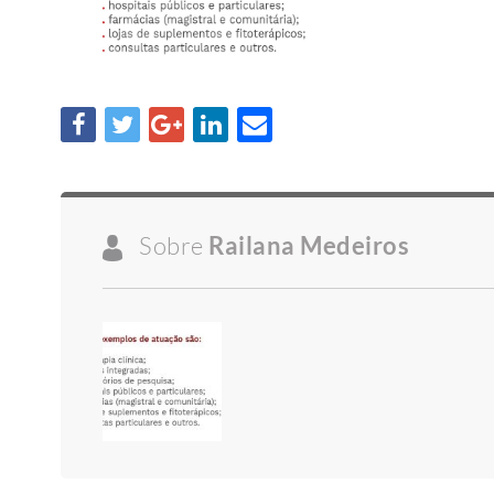
Sobre
Railana Medeiros