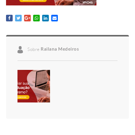
Sobre
Railana Medeiros