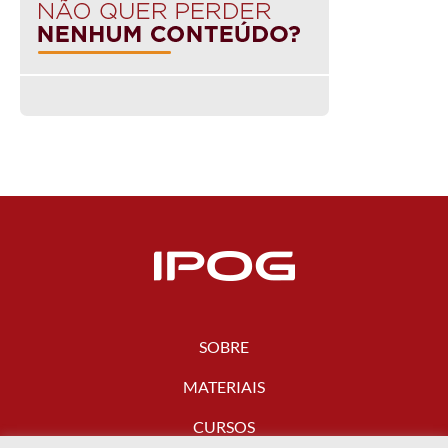
SOBRE
MATERIAIS
CURSOS