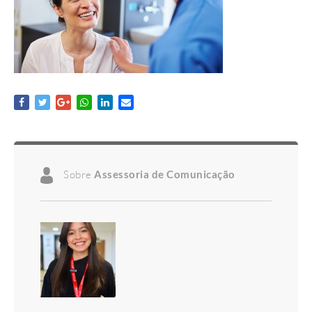
Sobre
Assessoria de Comunicação