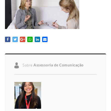
Sobre
Assessoria de Comunicação