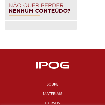
SOBRE
MATERIAIS
CURSOS