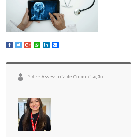
Sobre
Assessoria de Comunicação