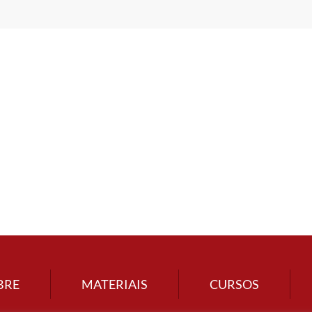
BRE
MATERIAIS
CURSOS