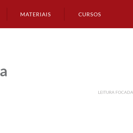
MATERIAIS
CURSOS
a
LEITURA FOCAD