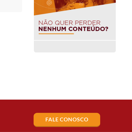
FALE CONOSCO