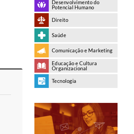
Desenvolvimento do
Potencial Humano
Direito
Saúde
Comunicação e Marketing
Educação e Cultura
Organizacional
Tecnologia