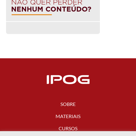
SOBRE
MATERIAIS
CURSOS