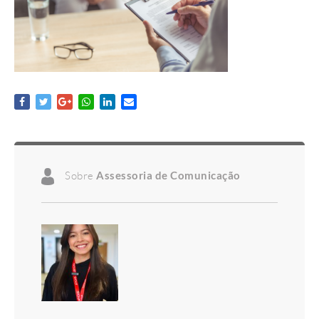
Sobre
Assessoria de Comunicação