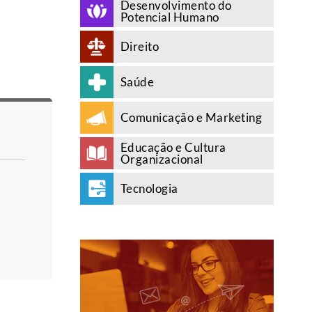
Desenvolvimento do
Potencial Humano
Direito
Saúde
Comunicação e Marketing
Educação e Cultura
Organizacional
Tecnologia