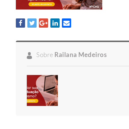
Sobre
Railana Medeiros