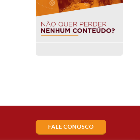
FALE CONOSCO