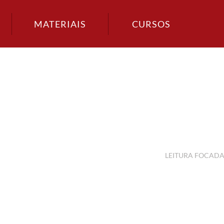
MATERIAIS
CURSOS
LEITURA FOCAD