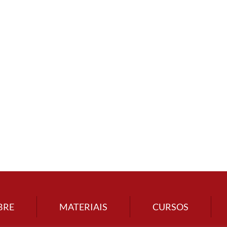
BRE
MATERIAIS
CURSOS