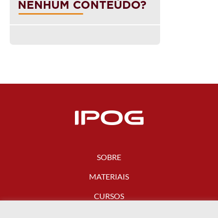
SOBRE
MATERIAIS
CURSOS