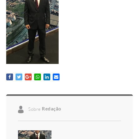
Sobre
Redação