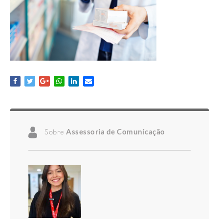
Sobre
Assessoria de Comunicação