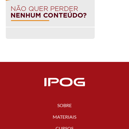
SOBRE
MATERIAIS
CURSOS