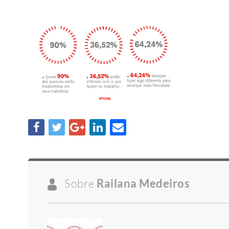
Sobre
Railana Medeiros