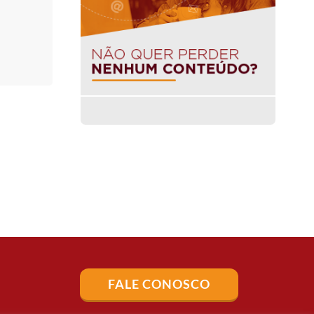
FALE CONOSCO