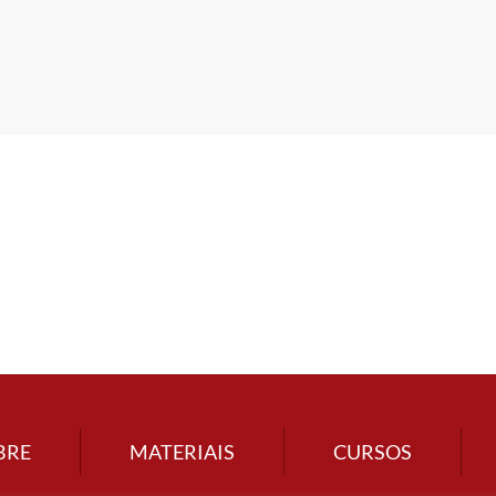
BRE
MATERIAIS
CURSOS