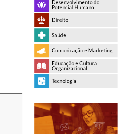
Desenvolvimento do
Potencial Humano
Direito
Saúde
Comunicação e Marketing
Educação e Cultura
Organizacional
Tecnologia