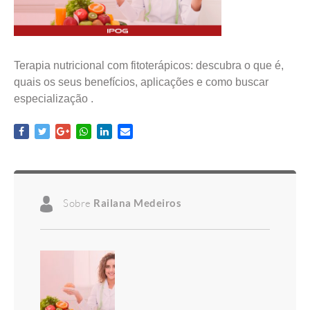
Terapia nutricional com fitoterápicos: descubra o que é,
quais os seus benefícios, aplicações e como buscar
especialização .
Sobre
Railana Medeiros