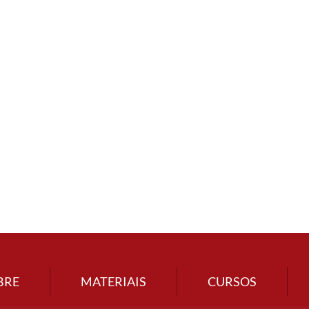
BRE
MATERIAIS
CURSOS