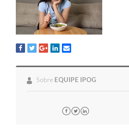
Sobre
EQUIPE IPOG