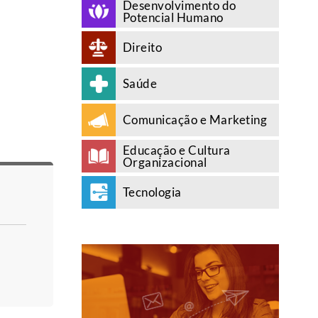
Desenvolvimento do
Potencial Humano
Direito
Saúde
Comunicação e Marketing
Educação e Cultura
Organizacional
Tecnologia