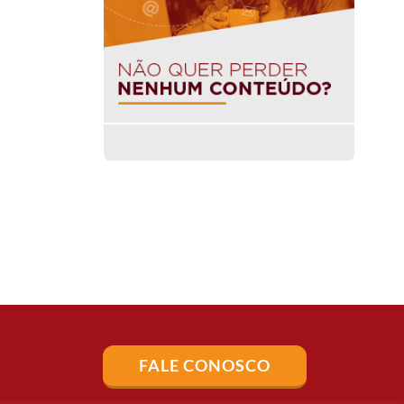
FALE CONOSCO