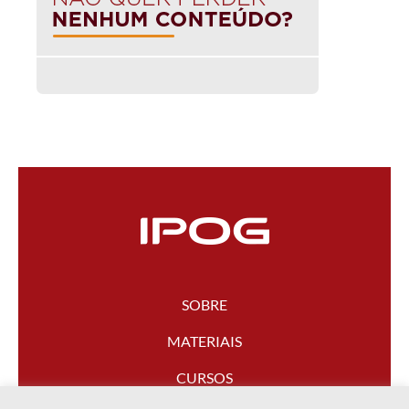
SOBRE
MATERIAIS
CURSOS