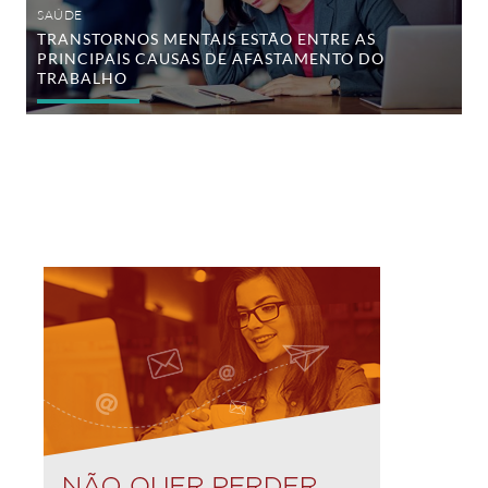
SAÚDE
TRANSTORNOS MENTAIS ESTÃO ENTRE AS
PRINCIPAIS CAUSAS DE AFASTAMENTO DO
TRABALHO