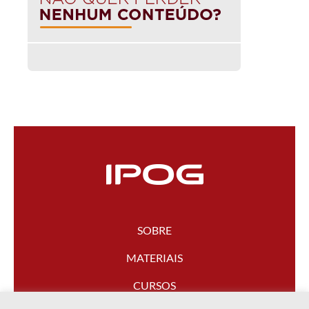
SOBRE
MATERIAIS
CURSOS