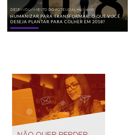
DESENVOLVIMENTO DO POTENCIAL HUMANO
HUMANIZAR PARA TRANSFORMAR: O QUE VOCÊ
DESEJA PLANTAR PARA COLHER EM 2018?