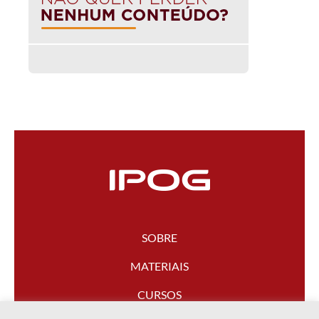
SOBRE
MATERIAIS
CURSOS