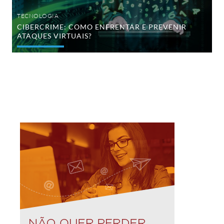
TECNOLOGIA
CIBERCRIME: COMO ENFRENTAR E PREVENIR
ATAQUES VIRTUAIS?