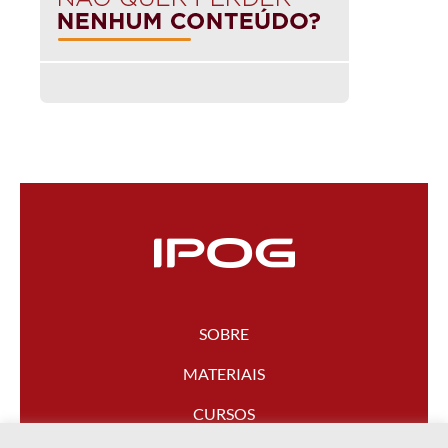
SOBRE
MATERIAIS
CURSOS