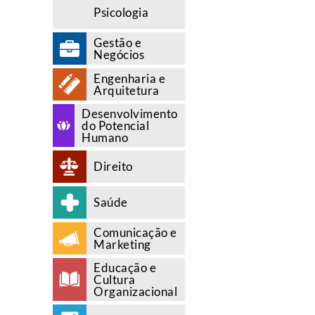
Psicologia
Gestão e
Negócios
Engenharia e
Arquitetura
Desenvolvimento
do Potencial
Humano
Direito
Saúde
Comunicação e
Marketing
Educação e
Cultura
Organizacional