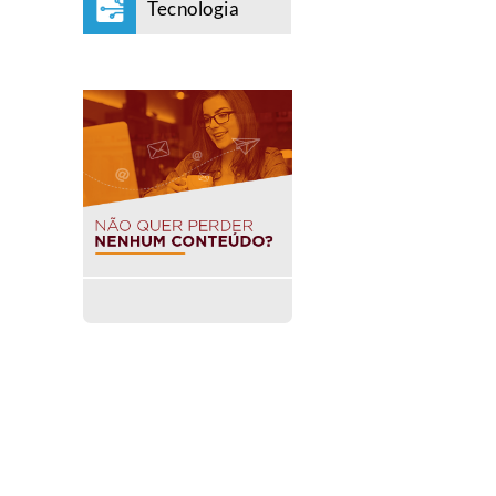
Tecnologia