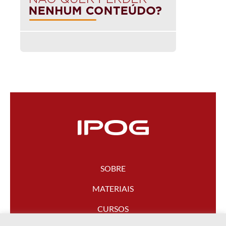
SOBRE
MATERIAIS
CURSOS