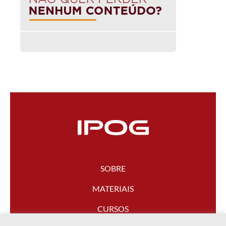
SOBRE
MATERIAIS
CURSOS