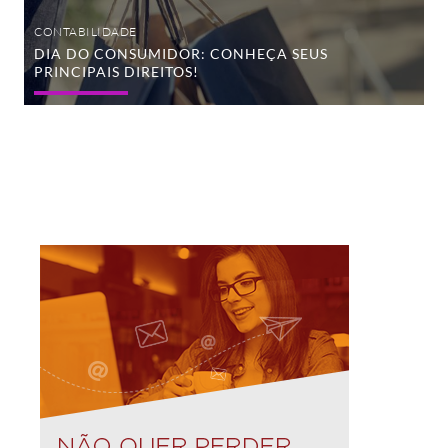
CONTABILIDADE
DIA DO CONSUMIDOR: CONHEÇA SEUS
PRINCIPAIS DIREITOS!