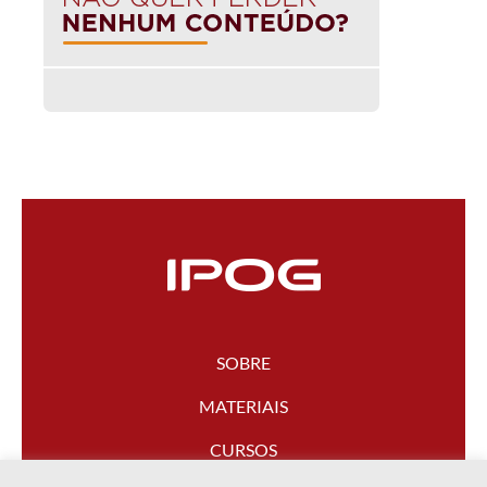
SOBRE
MATERIAIS
CURSOS