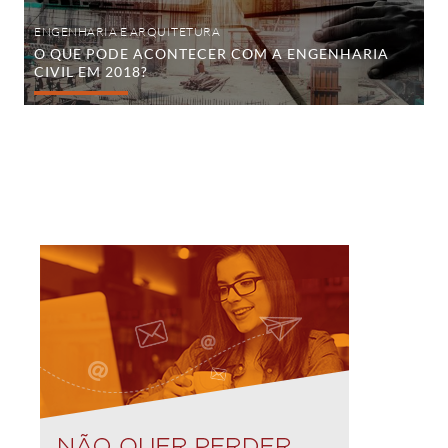
ENGENHARIA E ARQUITETURA
O QUE PODE ACONTECER COM A ENGENHARIA
CIVIL EM 2018?