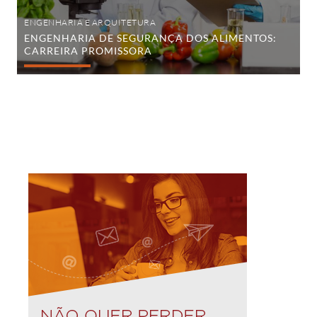
ENGENHARIA E ARQUITETURA
ENGENHARIA DE SEGURANÇA DOS ALIMENTOS:
CARREIRA PROMISSORA