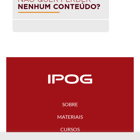
SOBRE
MATERIAIS
CURSOS