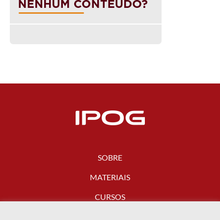
SOBRE
MATERIAIS
CURSOS