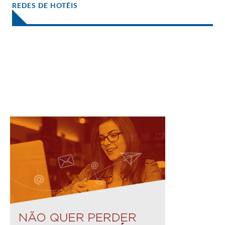
REDES DE HOTÉIS