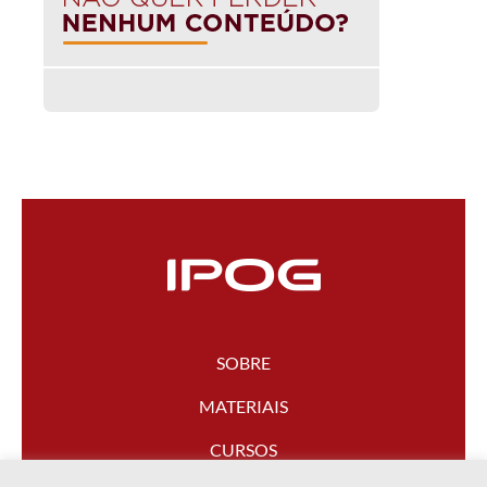
SOBRE
MATERIAIS
CURSOS