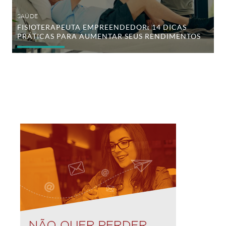
SAÚDE
FISIOTERAPEUTA EMPREENDEDOR: 14 DICAS
PRÁTICAS PARA AUMENTAR SEUS RENDIMENTOS