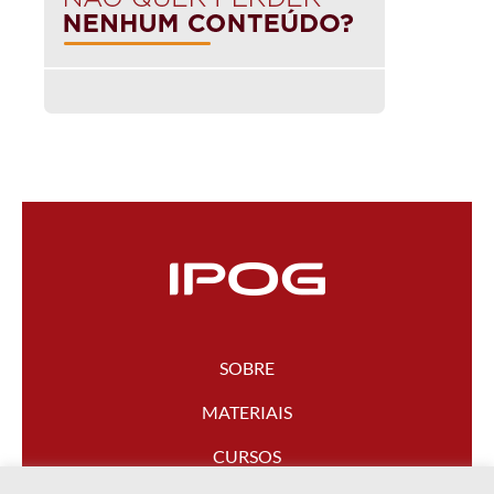
SOBRE
MATERIAIS
CURSOS