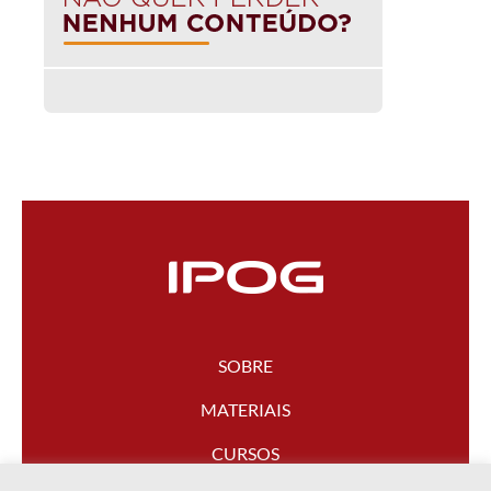
SOBRE
MATERIAIS
CURSOS