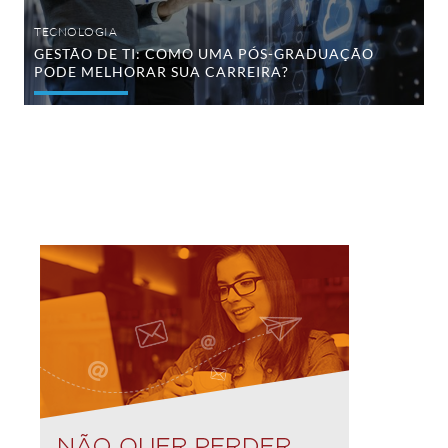
TECNOLOGIA
GESTÃO DE TI: COMO UMA PÓS-GRADUAÇÃO
PODE MELHORAR SUA CARREIRA?