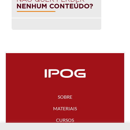
SOBRE
MATERIAIS
CURSOS