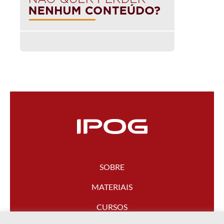
SOBRE
MATERIAIS
CURSOS