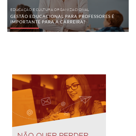
EDUCAÇÃO E CULTURA ORGANIZACIONAL
GESTÃO EDUCACIONAL PARA PROFESSORES É
IMPORTANTE PARA A CARREIRA?