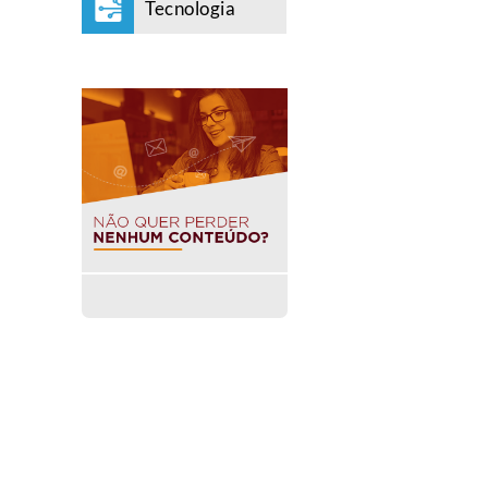
Tecnologia