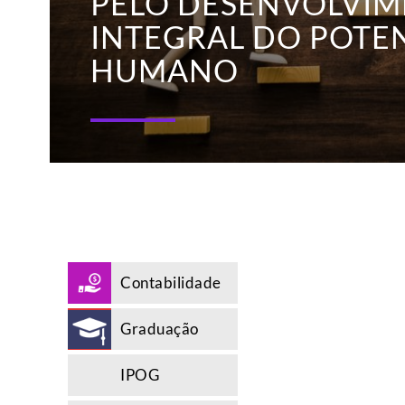
PELO DESENVOLVI
INTEGRAL DO POTE
HUMANO
Contabilidade
Graduação
IPOG