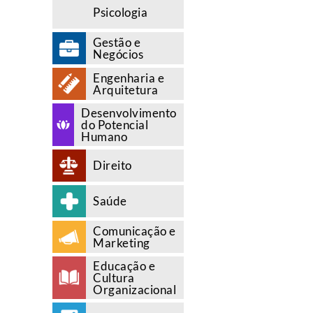
Psicologia
Gestão e
Negócios
Engenharia e
Arquitetura
Desenvolvimento
do Potencial
Humano
Direito
Saúde
Comunicação e
Marketing
Educação e
Cultura
Organizacional