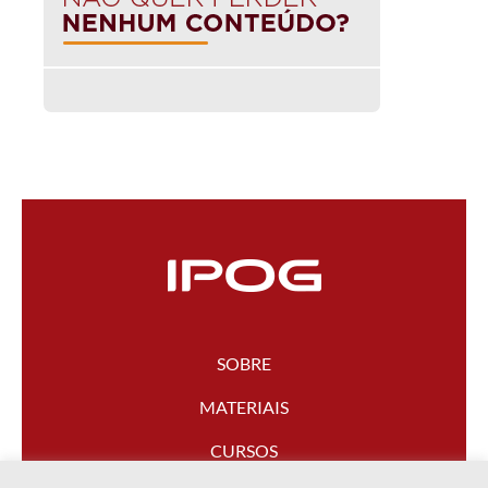
SOBRE
MATERIAIS
CURSOS