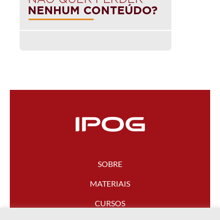
SOBRE
MATERIAIS
CURSOS