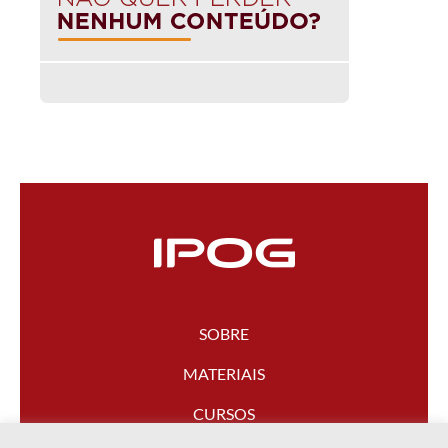
SOBRE
MATERIAIS
CURSOS