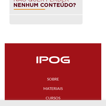
SOBRE
MATERIAIS
CURSOS