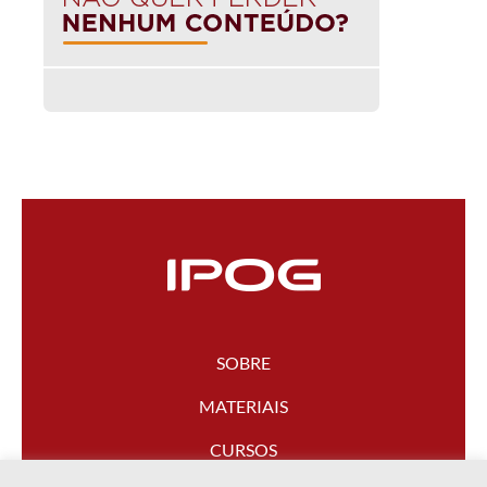
SOBRE
MATERIAIS
CURSOS