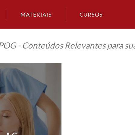
MATERIAIS
CURSOS
IPOG - Conteúdos Relevantes para sua