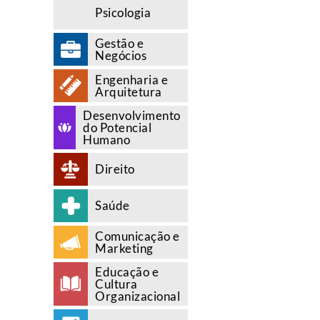
Psicologia
Gestão e
Negócios
Engenharia e
Arquitetura
Desenvolvimento
do Potencial
Humano
Direito
Saúde
Comunicação e
Marketing
Educação e
Cultura
Organizacional