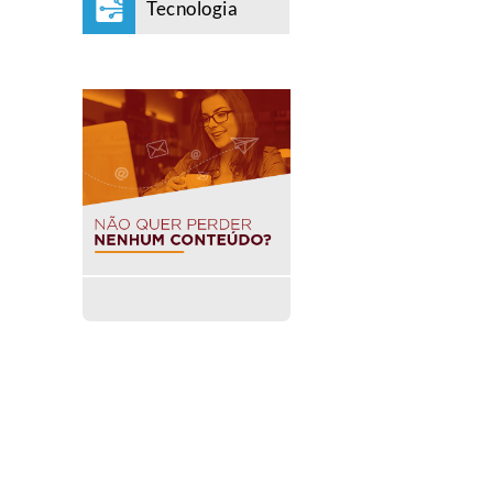
Tecnologia