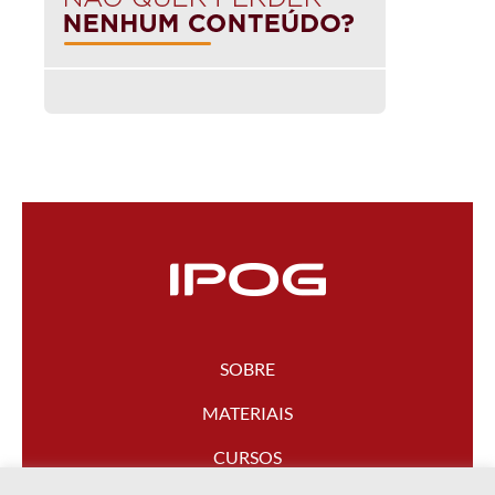
SOBRE
MATERIAIS
CURSOS