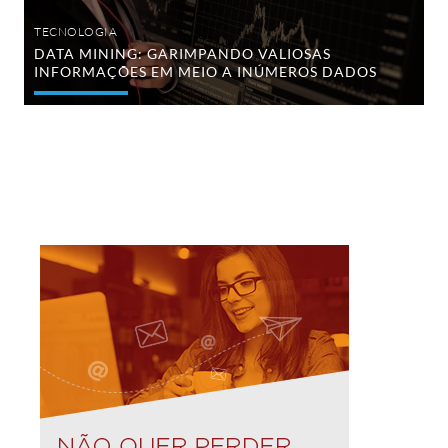
TECNOLOGIA
DATA MINING: GARIMPANDO VALIOSAS
INFORMAÇÕES EM MEIO A INÚMEROS DADOS