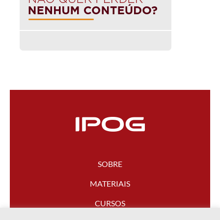
SOBRE
MATERIAIS
CURSOS