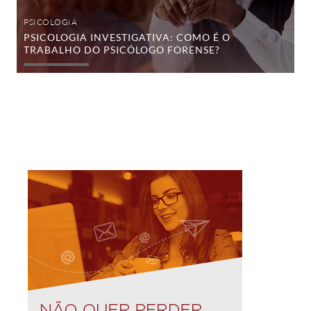
PSICOLOGIA
PSICOLOGIA INVESTIGATIVA: COMO É O
TRABALHO DO PSICÓLOGO FORENSE?