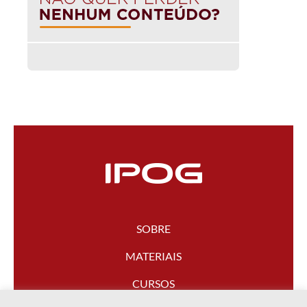
SOBRE
MATERIAIS
CURSOS