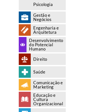
Psicologia
Gestão e
Negócios
Engenharia e
Arquitetura
Desenvolvimento
do Potencial
Humano
Direito
Saúde
Comunicação e
Marketing
Educação e
Cultura
Organizacional