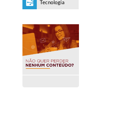
Tecnologia