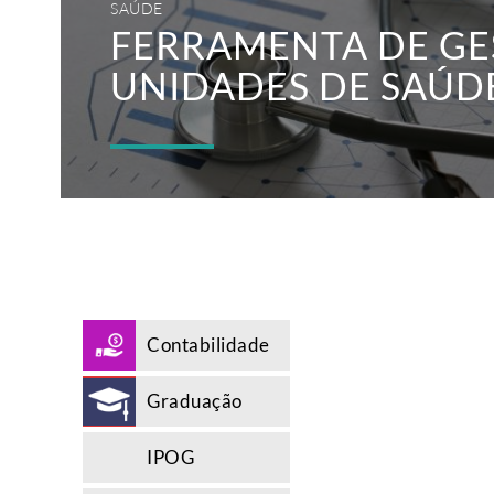
SAÚDE
FERRAMENTA DE GE
UNIDADES DE SAÚD
Contabilidade
Graduação
IPOG