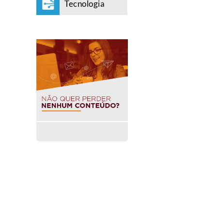
Tecnologia