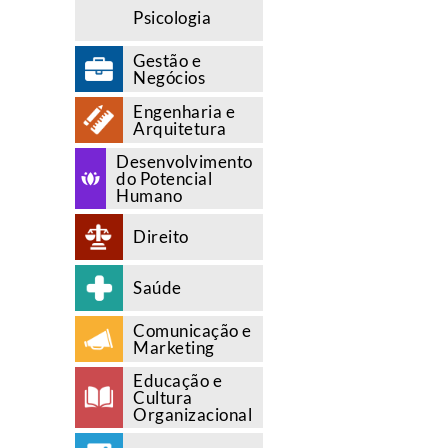
Psicologia
Gestão e
Negócios
Engenharia e
Arquitetura
Desenvolvimento
do Potencial
Humano
Direito
Saúde
Comunicação e
Marketing
Educação e
Cultura
Organizacional