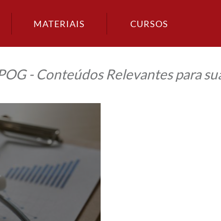
MATERIAIS
CURSOS
IPOG - Conteúdos Relevantes para sua