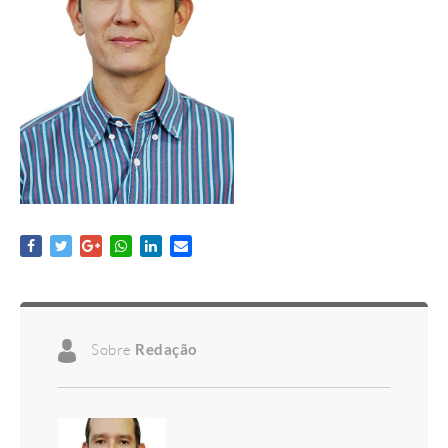
Sobre
Redação