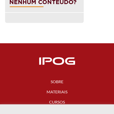
SOBRE
MATERIAIS
CURSOS