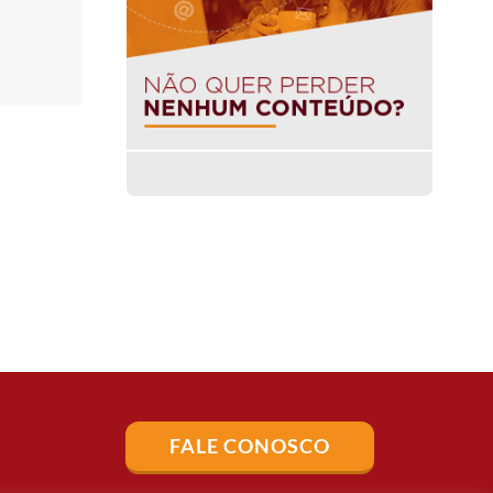
FALE CONOSCO