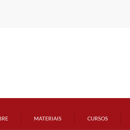
BRE
MATERIAIS
CURSOS